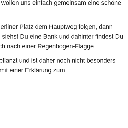
r wollen uns einfach gemeinsam eine schöne
rliner Platz dem Hauptweg folgen, dann
 siehst Du eine Bank und dahinter findest Du
ch nach einer Regenbogen-Flagge.
lanzt und ist daher noch nicht besonders
mit einer Erklärung zum