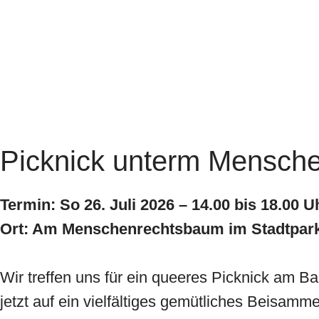
Picknick unterm Mensch
Termin: So 26. Juli 2026 – 14.00 bis 18.00 
Ort: Am Menschenrechtsbaum im Stadtpark,
Wir treffen uns für ein queeres Picknick am 
jetzt auf ein vielfältiges gemütliches Beisamm