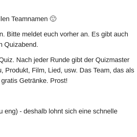
tollen Teamnamen 🙂
. Bitte meldet euch vorher an. Es gibt auch
en Quizabend.
 Quiz. Nach jeder Runde gibt der Quizmaster
, Produkt, Film, Lied, usw. Das Team, das als
gratis Getränke. Prost!
u eng) - deshalb lohnt sich eine schnelle