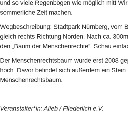
und so viele Regenbögen wie möglich mit! Wi
sommerliche Zeit machen.
Wegbeschreibung: Stadtpark Nürnberg, vom Be
gleich rechts Richtung Norden. Nach ca. 300m
den „Baum der Menschenrechte“. Schau einfa
Der Menschenrechtsbaum wurde erst 2008 gepf
hoch. Davor befindet sich außerdem ein Stein 
Menschenrechtsbaum.
Veranstalter*in: Alieb / Fliederlich e.V.