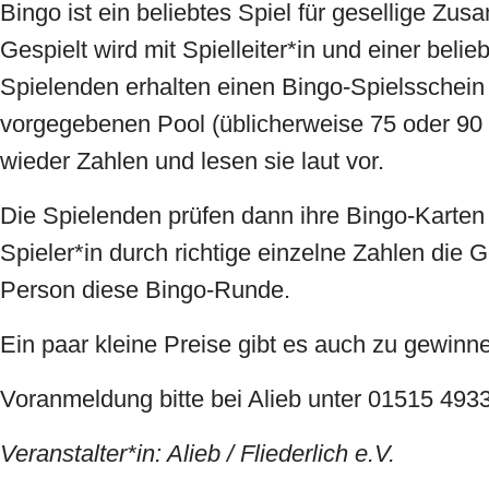
Bingo ist ein beliebtes Spiel für gesellige Zu
Gespielt wird mit Spielleiter*in und einer belie
Spielenden erhalten einen Bingo-Spielsschein
vorgegebenen Pool (üblicherweise 75 oder 90 Z
wieder Zahlen und lesen sie laut vor.
Die Spielenden prüfen dann ihre Bingo-Karten
Spieler*in durch richtige einzelne Zahlen die 
Person diese Bingo-Runde.
Ein paar kleine Preise gibt es auch zu gewinn
Voranmeldung bitte bei Alieb unter 01515 493
Veranstalter*in: Alieb / Fliederlich e.V.