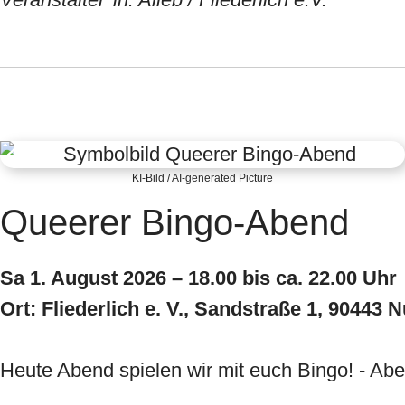
KI-Bild / AI-generated Picture
Queerer Bingo-Abend
Sa 1. August 2026 – 18.00 bis ca. 22.00 Uhr
Ort: Fliederlich e. V., Sandstraße 1, 90443 
Heute Abend spielen wir mit euch Bingo! - Aber