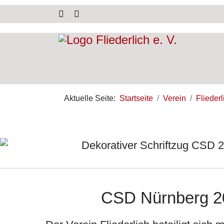
Aktuelle Seite:
Startseite
Verein
Flieder
CSD Nürnberg 202