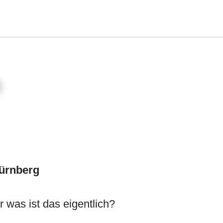
Nürnberg
 was ist das eigentlich?