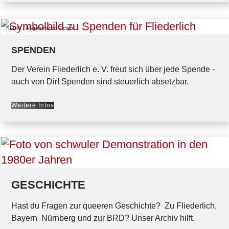
KI-Bild / AI-generated Picture
SPENDEN
Der Verein Fliederlich e. V. freut sich über jede Spende -
auch von Dir! Spenden sind steuerlich absetzbar.
Weitere Infos
GESCHICHTE
Hast du Fragen zur queeren Geschichte? Zu Fliederlich,
Bayern Nürnberg und zur BRD? Unser Archiv hilft.