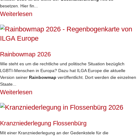
besetzen. Hier fin...
Weiterlesen
Rainbowmap 2026
Wie steht es um die rechtliche und politische Situation bezüglich
LGBTI-Menschen in Europa? Dazu hat ILGA Europe die aktuelle
Version seiner
Rainbowmap
veröffentlicht. Dort werden die einzelnen
Staate...
Weiterlesen
Kranzniederlegung Flossenbürg
Mit einer Kranzniederlegung an der Gedenkstele für die