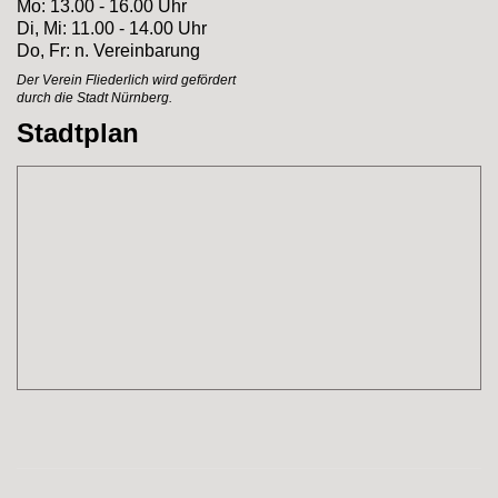
Mo: 13.00 - 16.00 Uhr
Di, Mi: 11.00 - 14.00 Uhr
Do, Fr: n. Vereinbarung
Der Verein Fliederlich
wird gefördert
durch
die Stadt Nürnberg.
Stadtplan