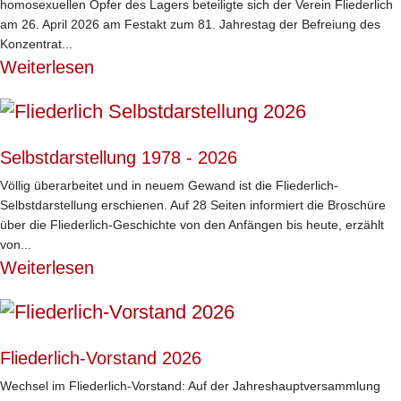
homosexuellen Opfer des Lagers beteiligte sich der Verein Fliederlich
am 26. April 2026 am Festakt zum 81. Jahrestag der Befreiung des
Konzentrat...
Weiterlesen
Selbstdarstellung 1978 - 2026
Völlig überarbeitet und in neuem Gewand ist die Fliederlich-
Selbstdarstellung erschienen. Auf 28 Seiten informiert die Broschüre
über die Fliederlich-Geschichte von den Anfängen bis heute, erzählt
von...
Weiterlesen
Fliederlich-Vorstand 2026
Wechsel im Fliederlich-Vorstand: Auf der Jahreshauptversammlung