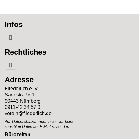
Infos
Rechtliches
Adresse
Fliederlich e. V.
Sandstraße 1
90443 Nürnberg
0911-42 34 57 0
verein@fliederlich.de
Aus Datenschutzgründen bitten wir, keine
sensiblen Daten per E-Mail zu senden.
Bürozeiten