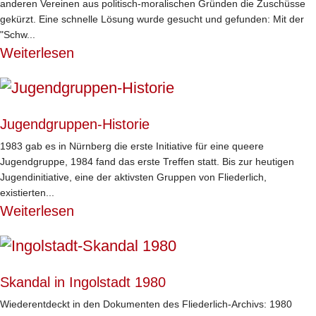
anderen Vereinen aus politisch-moralischen Gründen die Zuschüsse
gekürzt. Eine schnelle Lösung wurde gesucht und gefunden: Mit der
"Schw...
Weiterlesen
Jugendgruppen-Historie
1983 gab es in Nürnberg die erste Initiative für eine queere
Jugendgruppe, 1984 fand das erste Treffen statt. Bis zur heutigen
Jugendinitiative, eine der aktivsten Gruppen von Fliederlich,
existierten...
Weiterlesen
Skandal in Ingolstadt 1980
Wiederentdeckt in den Dokumenten des Fliederlich-Archivs: 1980