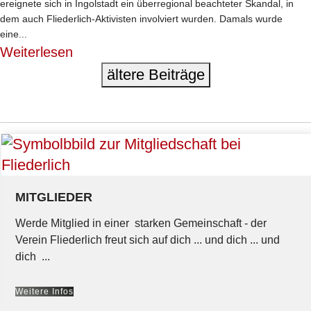
ereignete sich in Ingolstadt ein überregional beachteter Skandal, in
dem auch Fliederlich-Aktivisten involviert wurden. Damals wurde
eine...
Weiterlesen
ältere Beiträge
MITGLIEDER
Werde Mitglied in einer starken Gemeinschaft - der
Verein Fliederlich freut sich auf dich ... und dich ... und
dich ...
Weitere Infos