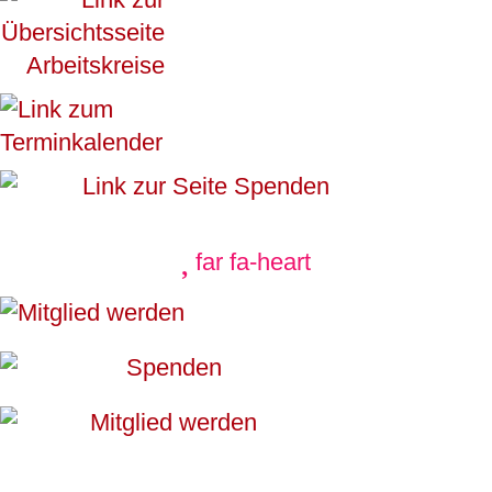
far fa-heart