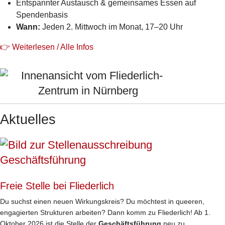
Entspannter Austausch & gemeinsames Essen auf
Spendenbasis
Wann:
Jeden 2. Mittwoch im Monat, 17–20 Uhr
👉 Weiterlesen / Alle Infos
Aktuelles
Freie Stelle bei Fliederlich
Du suchst einen neuen Wirkungskreis? Du möchtest in queeren,
engagierten Strukturen arbeiten? Dann komm zu Fliederlich! Ab 1.
Oktober 2026 ist die Stelle der
Geschäftsführung
neu zu