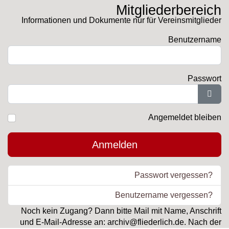
Mitgliederbereich
Informationen und Dokumente nur für Vereinsmitglieder
Benutzername
Passwort
Pass
Angemeldet bleiben
Anmelden
Passwort vergessen?
Benutzername vergessen?
Noch kein Zugang? Dann bitte Mail mit Name, Anschrift
und E-Mail-Adresse an: archiv@fliederlich.de. Nach der