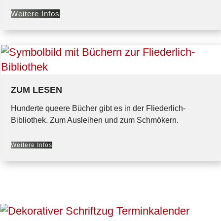
Weitere Infos
ZUM LESEN
Hunderte queere Bücher gibt es in der Fliederlich-
Bibliothek. Zum Ausleihen und zum Schmökern.
Weitere Infos