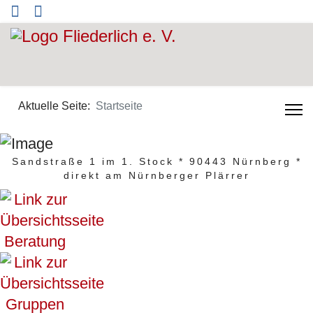
Aktuelle Seite:
Startseite
Sandstraße 1 im 1. Stock * 90443 Nürnberg *
direkt am Nürnberger Plärrer