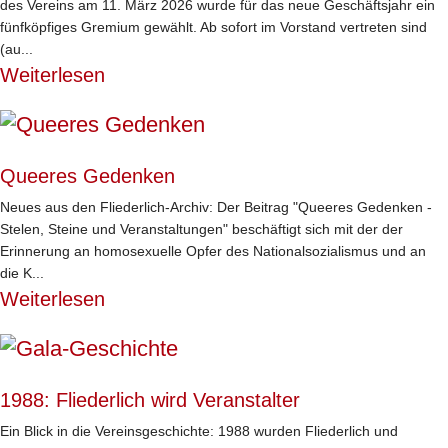
des Vereins am 11. März 2026 wurde für das neue Geschäftsjahr ein
fünfköpfiges Gremium gewählt. Ab sofort im Vorstand vertreten sind
(au...
Weiterlesen
Queeres Gedenken
Neues aus den Fliederlich-Archiv: Der Beitrag "Queeres Gedenken -
Stelen, Steine und Veranstaltungen" beschäftigt sich mit der der
Erinnerung an homosexuelle Opfer des Nationalsozialismus und an
die K...
Weiterlesen
1988: Fliederlich wird Veranstalter
Ein Blick in die Vereinsgeschichte: 1988 wurden Fliederlich und