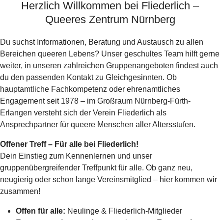
Herzlich Willkommen bei Fliederlich –
Queeres Zentrum Nürnberg
Du suchst Informationen, Beratung und Austausch zu allen
Bereichen queeren Lebens? Unser geschultes Team hilft gerne
weiter, in unseren zahlreichen Gruppenangeboten findest auch
du den passenden Kontakt zu Gleichgesinnten. Ob
hauptamtliche Fachkompetenz oder ehrenamtliches
Engagement seit 1978 – im Großraum Nürnberg-Fürth-
Erlangen versteht sich der Verein Fliederlich als
Ansprechpartner für queere Menschen aller Altersstufen.
Offener Treff – Für alle bei Fliederlich!
Dein Einstieg zum Kennenlernen und unser
gruppenübergreifender Treffpunkt für alle. Ob ganz neu,
neugierig oder schon lange Vereinsmitglied – hier kommen wir
zusammen!
Offen für alle:
Neulinge & Fliederlich-Mitglieder