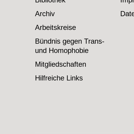
Archiv
Dat
Arbeitskreise
Bündnis gegen Trans-
und Homophobie
Mitgliedschaften
Hilfreiche Links