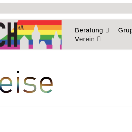
Beratung
Gru
Verein