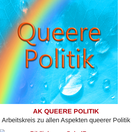
AK QUEERE POLITIK
Arbeitskreis zu allen Aspekten queerer Politik