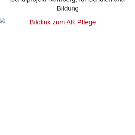
Bildung