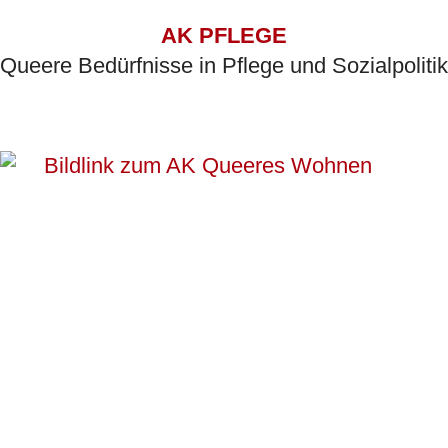
AK PFLEGE
Queere Bedürfnisse in Pflege und Sozialpolitik