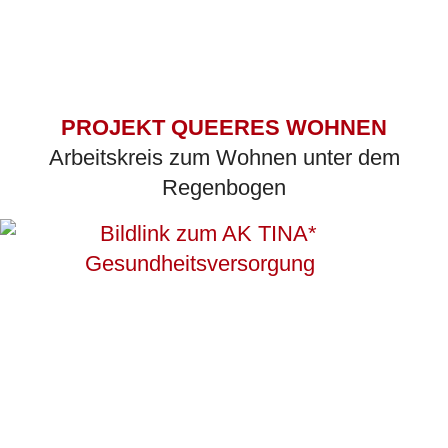
PROJEKT QUEERES WOHNEN
Arbeitskreis zum Wohnen unter dem
Regenbogen