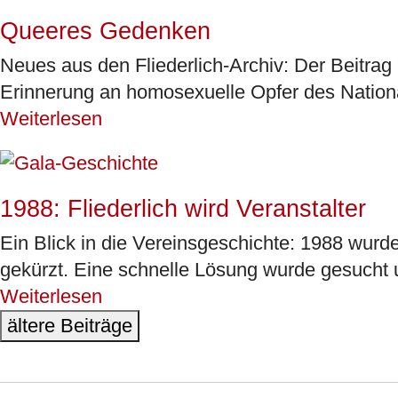
Queeres Gedenken
Neues aus den Fliederlich-Archiv: Der Beitrag
Erinnerung an homosexuelle Opfer des Nationa
Weiterlesen
1988: Fliederlich wird Veranstalter
Ein Blick in die Vereinsgeschichte: 1988 wurd
gekürzt. Eine schnelle Lösung wurde gesucht 
Weiterlesen
ältere Beiträge