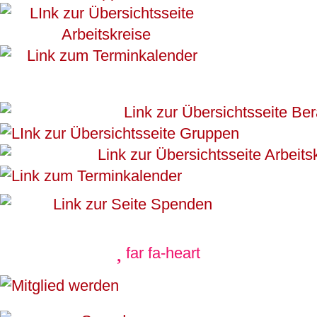
far fa-heart