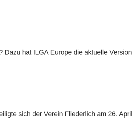
? Dazu hat ILGA Europe die aktuelle Version
igte sich der Verein Fliederlich am 26. April