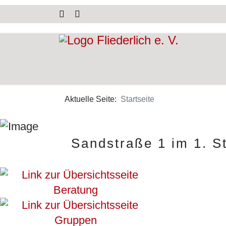
Aktuelle Seite:
Startseite
Sandstraße 1 im 1. S