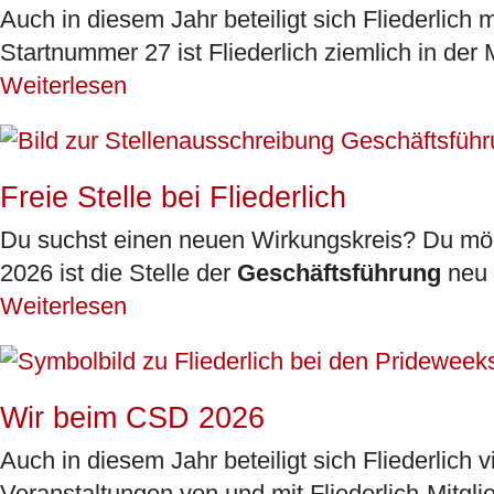
Auch in diesem Jahr beteiligt sich Fliederli
Startnummer 27 ist Fliederlich ziemlich in der
Weiterlesen
Freie Stelle bei Fliederlich
Du suchst einen neuen Wirkungskreis? Du möch
2026 ist die Stelle der
Geschäftsführung
neu z
Weiterlesen
Wir beim CSD 2026
Auch in diesem Jahr beteiligt sich Fliederlich
Veranstaltungen von und mit Fliederlich-Mitglied