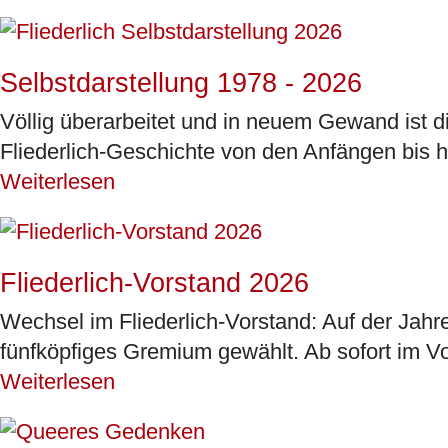
Selbstdarstellung 1978 - 2026
Völlig überarbeitet und in neuem Gewand ist di
Fliederlich-Geschichte von den Anfängen bis he
Weiterlesen
Fliederlich-Vorstand 2026
Wechsel im Fliederlich-Vorstand: Auf der Jah
fünfköpfiges Gremium gewählt. Ab sofort im Vor
Weiterlesen