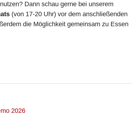
nutzen? Dann schau gerne bei unserem
nats
(von 17-20 Uhr) vor dem anschließenden
außerdem die Möglichkeit gemeinsam zu Essen