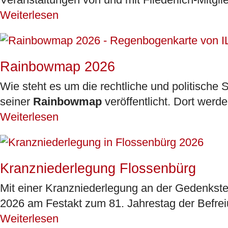
Weiterlesen
Rainbowmap 2026
Wie steht es um die rechtliche und politische
seiner
Rainbowmap
veröffentlicht. Dort werde
Weiterlesen
Kranzniederlegung Flossenbürg
Mit einer Kranzniederlegung an der Gedenkstele
2026 am Festakt zum 81. Jahrestag der Befrei
Weiterlesen