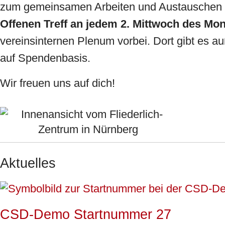
zum gemeinsamen Arbeiten und Austauschen 
Offenen Treff an jedem 2. Mittwoch des Mo
vereinsinternen Plenum vorbei. Dort gibt es 
auf Spendenbasis.
Wir freuen uns auf dich!
Aktuelles
CSD-Demo Startnummer 27