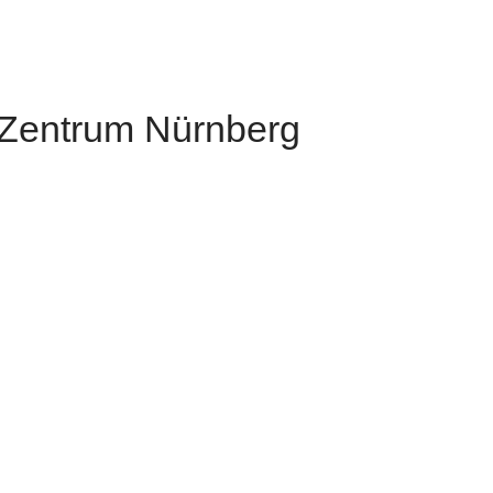
s Zentrum Nürnberg