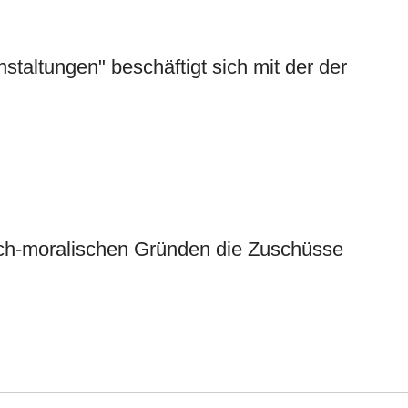
taltungen" beschäftigt sich mit der der
isch-moralischen Gründen die Zuschüsse