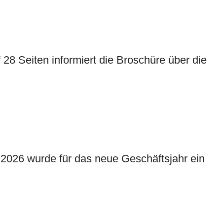
 28 Seiten informiert die Broschüre über die
2026 wurde für das neue Geschäftsjahr ein