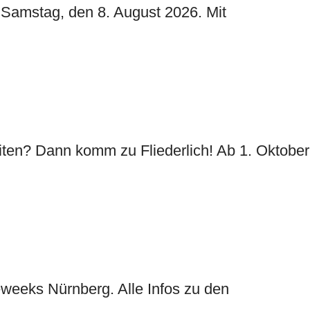
 Samstag, den 8. August 2026. Mit
iten? Dann komm zu Fliederlich! Ab 1. Oktober
deweeks Nürnberg. Alle Infos zu den