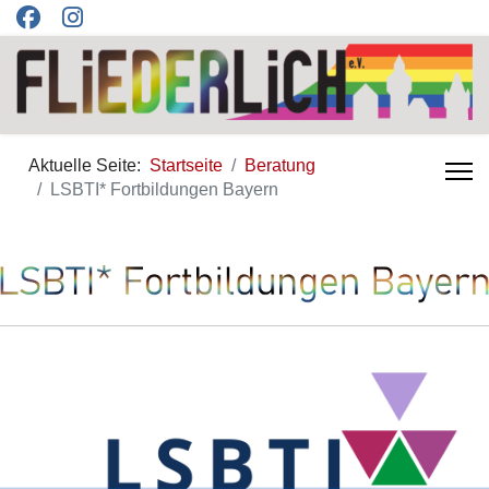
Aktuelle Seite:
Startseite
Beratung
LSBTI* Fortbildungen Bayern