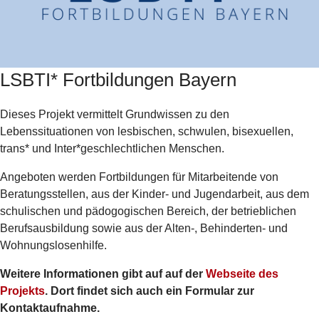
LSBTI* Fortbildungen Bayern
Dieses Projekt vermittelt Grundwissen zu den
Lebenssituationen von lesbischen, schwulen, bisexuellen,
trans* und Inter*geschlechtlichen Menschen.
Angeboten werden Fortbildungen für Mitarbeitende von
Beratungsstellen, aus der Kinder- und Jugendarbeit, aus dem
schulischen und pädogogischen Bereich, der betrieblichen
Berufsausbildung sowie aus der Alten-, Behinderten- und
Wohnungslosenhilfe.
Weitere Informationen gibt auf auf der
Webseite des
Projekts
. Dort findet sich auch ein Formular zur
Kontaktaufnahme.