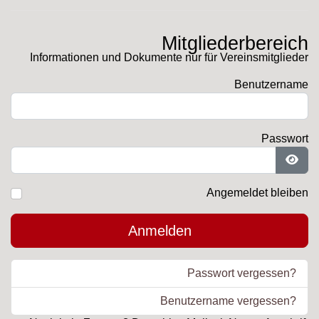
Mitgliederbereich
Informationen und Dokumente nur für Vereinsmitglieder
Benutzername
Passwort
Pass
Angemeldet bleiben
Anmelden
Passwort vergessen?
Benutzername vergessen?