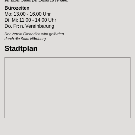
sensiblen Daten per E-Mail zu senden.
Bürozeiten
Mo: 13.00 - 16.00 Uhr
Di, Mi: 11.00 - 14.00 Uhr
Do, Fr: n. Vereinbarung
Der Verein Fliederlich
wird gefördert
durch
die Stadt Nürnberg.
Stadtplan