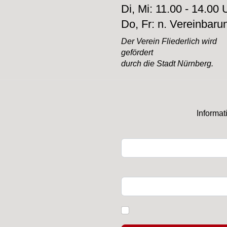
Di, Mi: 11.00 - 14.00 
Do, Fr: n. Vereinbaru
Der Verein Fliederlich
wird
gefördert
durch
die Stadt Nürnberg.
Informat