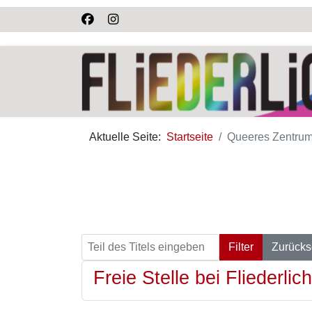
Aktuelle Seite:
Startseite
Queeres Zentrum
Teil des Titels eingeben
Filter
Zurücks
Freie Stelle bei Fliederlich