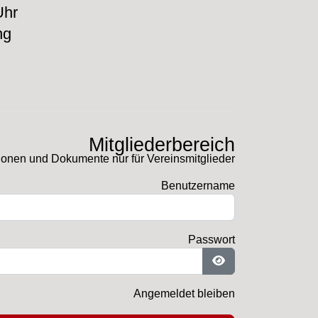
Uhr
ng
Mitgliederbereich
ionen und Dokumente nur für Vereinsmitglieder
Benutzername
Passwort
Passwort anzeigen
Angemeldet bleiben