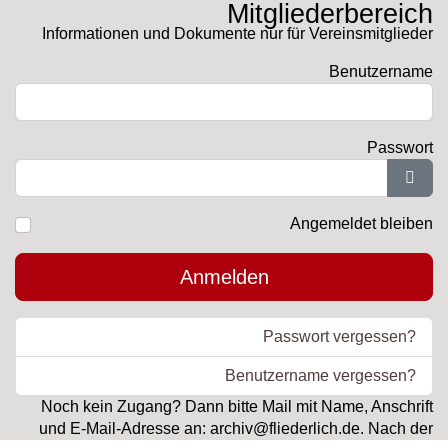
Mitgliederbereich
Informationen und Dokumente nur für Vereinsmitglieder
Benutzername
Passwort
Pass
Angemeldet bleiben
Anmelden
Passwort vergessen?
Benutzername vergessen?
Noch kein Zugang? Dann bitte Mail mit Name, Anschrift
und E-Mail-Adresse an: archiv@fliederlich.de. Nach der