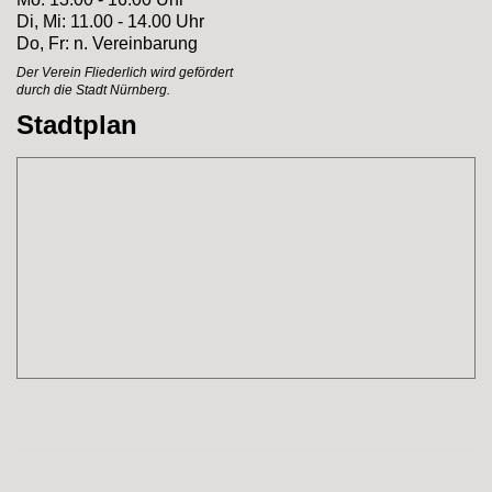
Di, Mi: 11.00 - 14.00 Uhr
Do, Fr: n. Vereinbarung
Der Verein Fliederlich
wird gefördert
durch
die Stadt Nürnberg.
Stadtplan