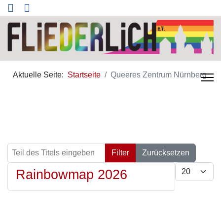
Aktuelle Seite:
Startseite
Queeres Zentrum Nürnberg
Teil des Titels eingeben
Filter
Zurücksetzen
Anzeige 
Rainbowmap 2026